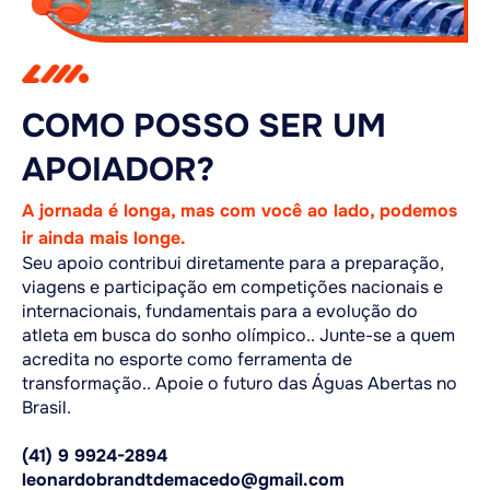
COMO POSSO SER UM
APOIADOR?
A jornada é longa, mas com você ao lado, podemos
ir ainda mais longe.
Seu apoio contribui diretamente para a preparação,
viagens e participação em competições nacionais e
internacionais, fundamentais para a evolução do
atleta em busca do sonho olímpico.. Junte-se a quem
acredita no esporte como ferramenta de
transformação.. Apoie o futuro das Águas Abertas no
Brasil.
(41) 9 9924-2894
leonardobrandtdemacedo@gmail.com