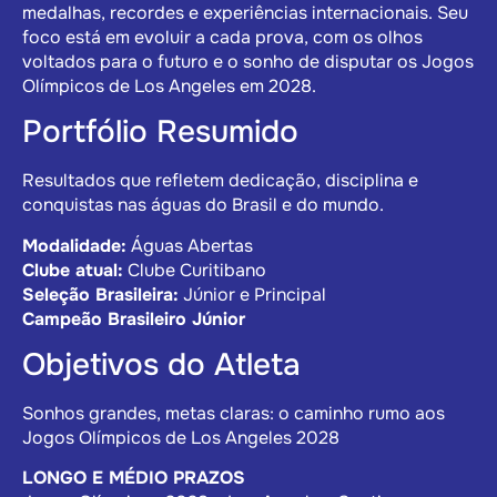
medalhas, recordes e experiências internacionais. Seu
foco está em evoluir a cada prova, com os olhos
voltados para o futuro e o sonho de disputar os Jogos
Olímpicos de Los Angeles em 2028.
Portfólio Resumido
Resultados que refletem dedicação, disciplina e
conquistas nas águas do Brasil e do mundo.
Modalidade:
Águas Abertas
Clube atual:
Clube Curitibano
Seleção Brasileira:
Júnior e Principal
Campeão Brasileiro Júnior
Objetivos do Atleta
Sonhos grandes, metas claras: o caminho rumo aos
Jogos Olímpicos de Los Angeles 2028
LONGO E MÉDIO PRAZOS