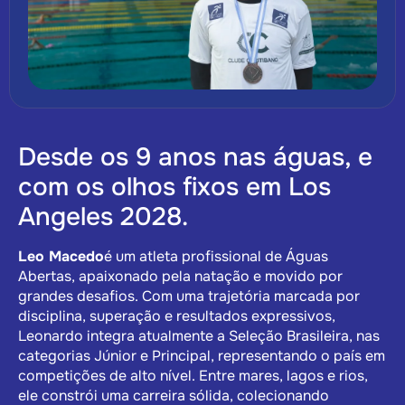
Desde os 9 anos nas águas, e
com os olhos fixos em Los
Angeles 2028.
Leo Macedo
é um atleta profissional de Águas
Abertas, apaixonado pela natação e movido por
grandes desafios. Com uma trajetória marcada por
disciplina, superação e resultados expressivos,
Leonardo integra atualmente a Seleção Brasileira, nas
categorias Júnior e Principal, representando o país em
competições de alto nível. Entre mares, lagos e rios,
ele constrói uma carreira sólida, colecionando