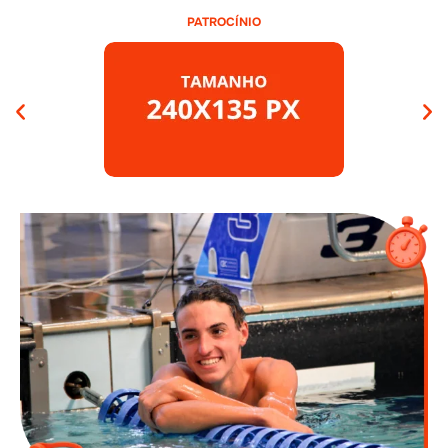
PATROCÍNIO