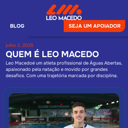
BLOG
SEJA UM APOIADOR
julho 3, 2025
QUEM É LEO MACEDO
Leo Macedoé um atleta profissional de Águas Abertas,
apaixonado pela natação e movido por grandes
desafios. Com uma trajetória marcada por disciplina.