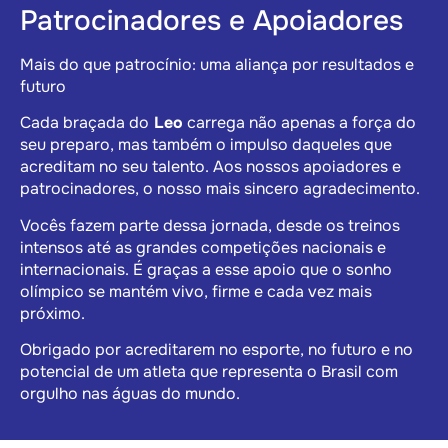
Patrocinadores e Apoiadores
Mais do que patrocínio: uma aliança por resultados e
futuro
Cada braçada do
Leo
carrega não apenas a força do
seu preparo, mas também o impulso daqueles que
acreditam no seu talento. Aos nossos apoiadores e
patrocinadores, o nosso mais sincero agradecimento.
Vocês fazem parte dessa jornada, desde os treinos
intensos até as grandes competições nacionais e
internacionais. É graças a esse apoio que o sonho
olímpico se mantém vivo, firme e cada vez mais
próximo.
Obrigado por acreditarem no esporte, no futuro e no
potencial de um atleta que representa o Brasil com
orgulho nas águas do mundo.