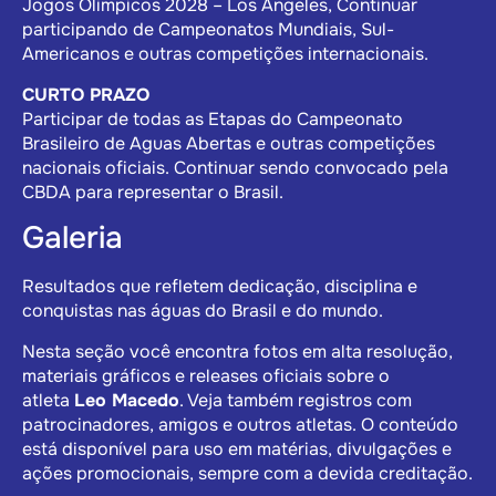
Jogos Olímpicos 2028 – Los Angeles, Continuar
participando de Campeonatos Mundiais, Sul-
Americanos e outras competições internacionais.
CURTO PRAZO
Participar de todas as Etapas do Campeonato
Brasileiro de Aguas Abertas e outras competições
nacionais oficiais. Continuar sendo convocado pela
CBDA para representar o Brasil.
Galeria
Resultados que refletem dedicação, disciplina e
conquistas nas águas do Brasil e do mundo.
Nesta seção você encontra fotos em alta resolução,
materiais gráficos e releases oficiais sobre o
atleta
Leo Macedo
. Veja também registros com
patrocinadores, amigos e outros atletas. O conteúdo
está disponível para uso em matérias, divulgações e
ações promocionais, sempre com a devida creditação.